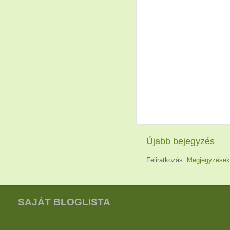
Újabb bejegyzés
Feliratkozás:
Megjegyzések
SAJÁT BLOGLISTA